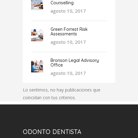
Counselling
agosto 10, 2017
Green Forrest Risk
Assessments
agosto 10, 2017
Bronson Legal Advisory
Office
agosto 10, 2017
Lo sentimos, no hay publicaciones que
coincidan con tus criterios.
ODONTO DENTISTA