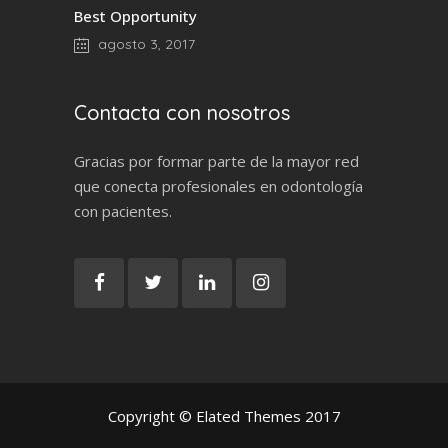
Best Opportunity
agosto 3, 2017
Contacta con nosotros
Gracias por formar parte de la mayor red
que conecta profesionales en odontología
con pacientes.
Copyright © Elated Themes 2017