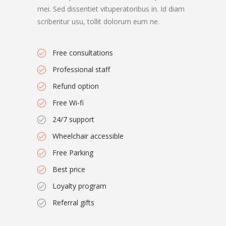
mei. Sed dissentiet vituperatoribus in. Id diam
scribentur usu, tollit dolorum eum ne.
Free consultations
Professional staff
Refund option
Free Wi-fi
24/7 support
Wheelchair accessible
Free Parking
Best price
Loyalty program
Referral gifts