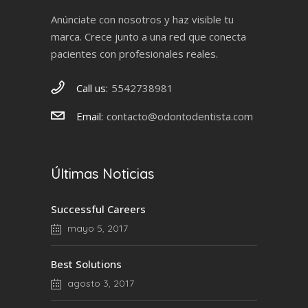
Anúnciate con nosotros y haz visible tu
marca. Crece junto a una red que conecta
pacientes con profesionales reales.
Call us:
5542738981
Email:
contacto@odontodentista.com
Últimas Noticias
Successful Careers
mayo 5, 2017
Best Solutions
agosto 3, 2017