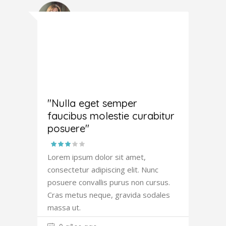
Amanda
Robertson
"Nulla eget semper
faucibus molestie curabitur
posuere"
Lorem ipsum dolor sit amet,
consectetur adipiscing elit. Nunc
posuere convallis purus non cursus.
Cras metus neque, gravida sodales
massa ut.