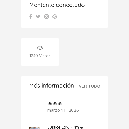
Mantente conectado
1240
Vistas
Más información
VER TODO
gggggg
marzo 11, 2026
Justice Law Firm &