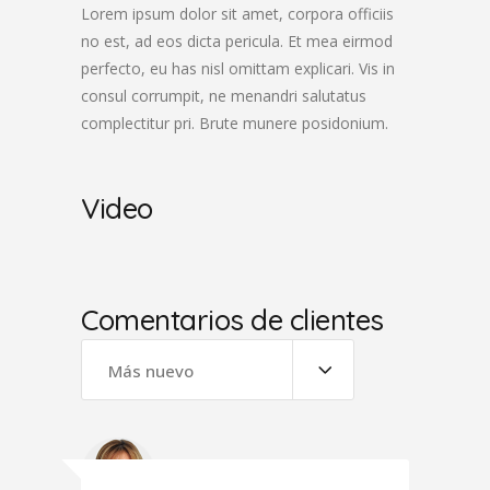
Lorem ipsum dolor sit amet, corpora officiis
no est, ad eos dicta pericula. Et mea eirmod
perfecto, eu has nisl omittam explicari. Vis in
consul corrumpit, ne menandri salutatus
complectitur pri. Brute munere posidonium.
Video
Comentarios de clientes
Más nuevo