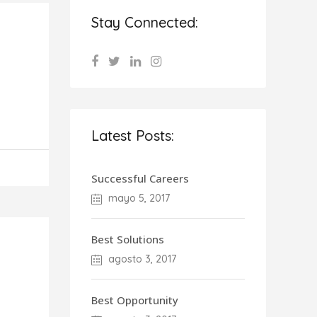
Stay Connected:
Latest Posts:
Successful Careers
mayo 5, 2017
Best Solutions
agosto 3, 2017
Best Opportunity