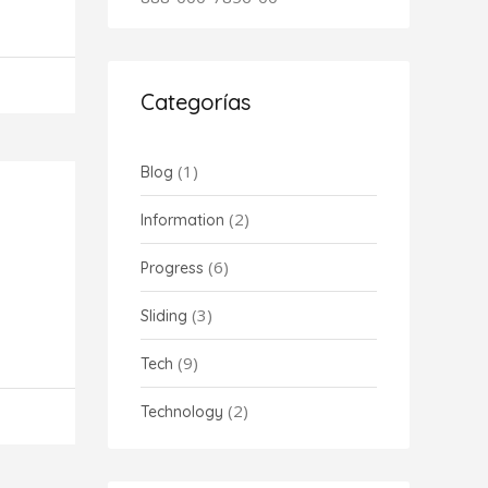
Categorías
(1)
Blog
(2)
Information
(6)
Progress
(3)
Sliding
(9)
Tech
(2)
Technology