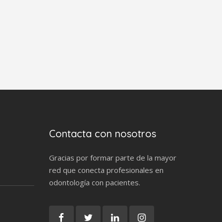
Contacta con nosotros
Gracias por formar parte de la mayor
red que conecta profesionales en
odontología con pacientes.