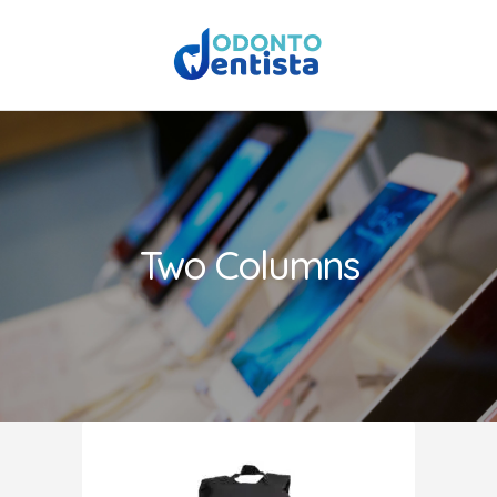
Two Columns