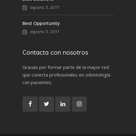
agosto 3, 2017
Best Opportunity
agosto 3, 2017
Contacta con nosotros
Gracias por formar parte de la mayor red
que conecta profesionales en odontología
con pacientes.