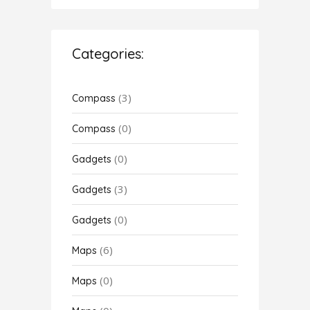
Categories:
(3)
Compass
(0)
Compass
(0)
Gadgets
(3)
Gadgets
(0)
Gadgets
(6)
Maps
(0)
Maps