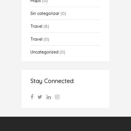
(0)
Maps
(0)
Sin categorizar
(8)
Travel
(0)
Travel
(0)
Uncategorized
Stay Connected: